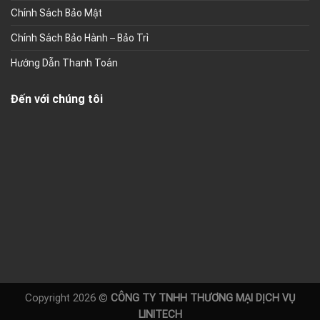
Chính Sách Bảo Mật
Chính Sách Bảo Hành – Bảo Trì
Hướng Dẫn Thanh Toán
Đến với chúng tôi
Copyright 2026 ©
CÔNG TY TNHH THƯƠNG MẠI DỊCH VỤ
LINITECH