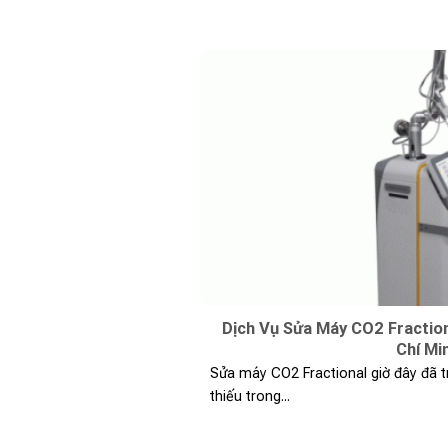
Dịch Vụ Sửa Máy CO2 Fractio
Chí Mi
Sửa máy CO2 Fractional giờ đây đã 
thiếu trong...