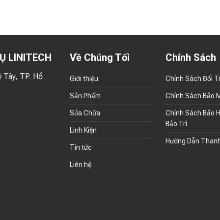
Ụ LINITECH
Về Chúng Tối
Chính Sách
 Tây, TP. Hồ
Giới thiệu
Chính Sách Đổi T
Sản Phẩm
Chính Sách Bảo 
Sửa Chữa
Chính Sách Bảo H
Bảo Trì
Linh Kiện
Hướng Dẫn Than
Tin tức
Liên hệ