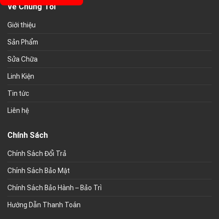
Về Chúng Tối
Giới thiệu
Sản Phẩm
Sửa Chữa
Linh Kiện
Tin tức
Liên hệ
Chính Sách
Chính Sách Đổi Trả
Chính Sách Bảo Mật
Chính Sách Bảo Hành – Bảo Trì
Hướng Dẫn Thanh Toán