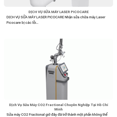
DỊCH VỤ SỬA MÁY LASER PICOCARE
DỊCH VỤ SỬA MÁY LASER PICOCARE Nhận sửa chữa máy Laser
Picocare bị các lỗi...
Dịch Vụ Sửa Máy CO2 Fractional Chuyên Nghiệp Tại Hồ Chí
Minh
Sửa máy CO2 Fractional giờ đây đã trở thành một phần không thể