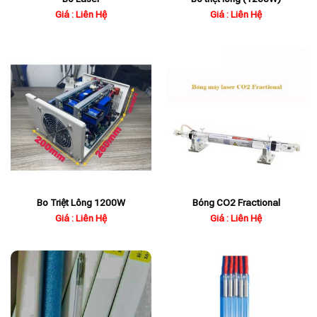
Giá : Liên Hệ
Giá : Liên Hệ
Bo Triệt Lông 1200W
Bóng CO2 Fractional
Giá : Liên Hệ
Giá : Liên Hệ