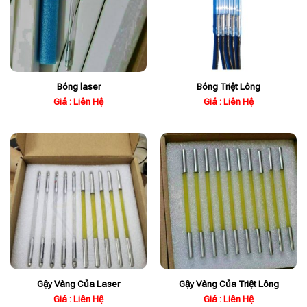
Bóng laser
Bóng Triệt Lông
Giá : Liên Hệ
Giá : Liên Hệ
Gậy Vàng Của Laser
Gậy Vàng Của Triệt Lông
Giá : Liên Hệ
Giá : Liên Hệ