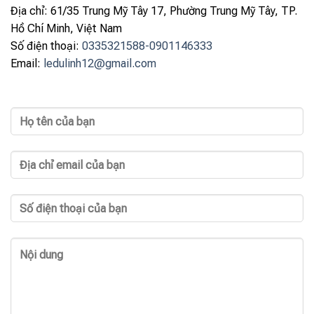
Địa chỉ: 61/35 Trung Mỹ Tây 17, Phường Trung Mỹ Tây, TP.
Hồ Chí Minh, Việt Nam
Số điện thoại:
0335321588-0901146333
Email:
ledulinh12@gmail.com