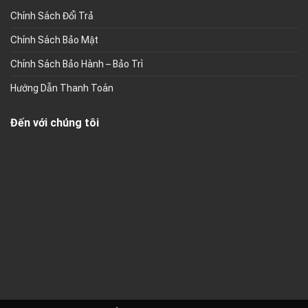
Chính Sách Đổi Trả
Chính Sách Bảo Mật
Chính Sách Bảo Hành – Bảo Trì
Hướng Dẫn Thanh Toán
Đến với chúng tôi