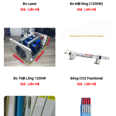
Bo Laser
Bo triệt lông (1200W)
Giá : Liên Hệ
Giá : Liên Hệ
Bo Triệt Lông 1200W
Bóng CO2 Fractional
Giá : Liên Hệ
Giá : Liên Hệ