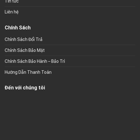
Tin tức
Liên hệ
Chính Sách
Chính Sách Đổi Trả
Chính Sách Bảo Mật
Chính Sách Bảo Hành – Bảo Trì
Hướng Dẫn Thanh Toán
Đến với chúng tôi