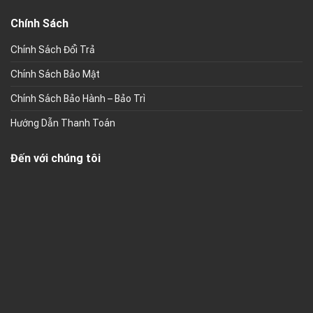
Chính Sách
Chính Sách Đổi Trả
Chính Sách Bảo Mật
Chính Sách Bảo Hành – Bảo Trì
Hướng Dẫn Thanh Toán
Đến với chúng tôi