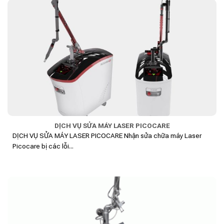
DỊCH VỤ SỬA MÁY LASER PICOCARE
DỊCH VỤ SỬA MÁY LASER PICOCARE Nhận sửa chữa máy Laser
Picocare bị các lỗi...