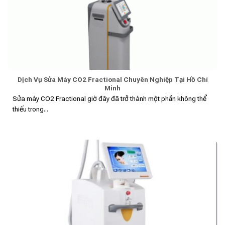
Dịch Vụ Sửa Máy CO2 Fractional Chuyên Nghiệp Tại Hồ Chí
Minh
Sửa máy CO2 Fractional giờ đây đã trở thành một phần không thể
thiếu trong...