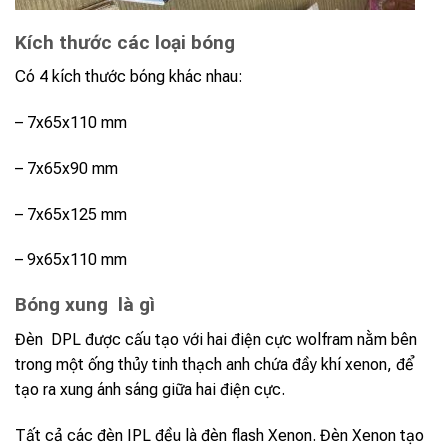
Kích thước các loại bóng
Có 4 kích thước bóng khác nhau:
– 7x65x110 mm
– 7x65x90 mm
– 7x65x125 mm
– 9x65x110 mm
Bóng xung là gì
Đèn DPL được cấu tạo với hai điện cực wolfram nằm bên
trong một ống thủy tinh thạch anh chứa đầy khí xenon, để
tạo ra xung ánh sáng giữa hai điện cực.
Tất cả các đèn IPL đều là đèn flash Xenon. Đèn Xenon tạo