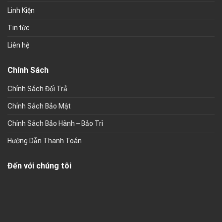
Linh Kiện
Tin tức
Liên hệ
Chính Sách
Chính Sách Đổi Trả
Chính Sách Bảo Mật
Chính Sách Bảo Hành – Bảo Trì
Hướng Dẫn Thanh Toán
Đến với chúng tôi