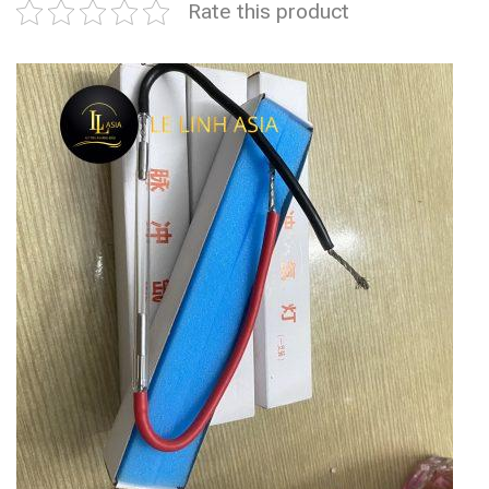
Rate this product