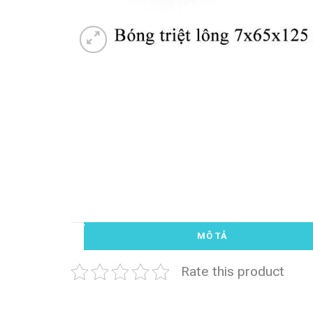
MÔ TẢ
Rate this product