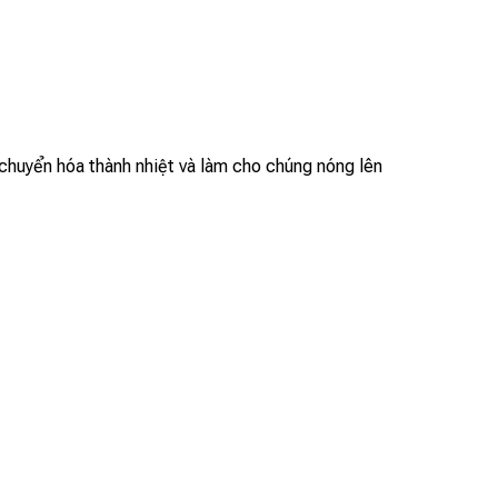
chuyển hóa thành nhiệt và làm cho chúng nóng lên