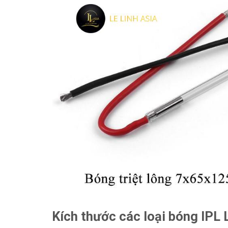
Kích thước các loại bóng IPL