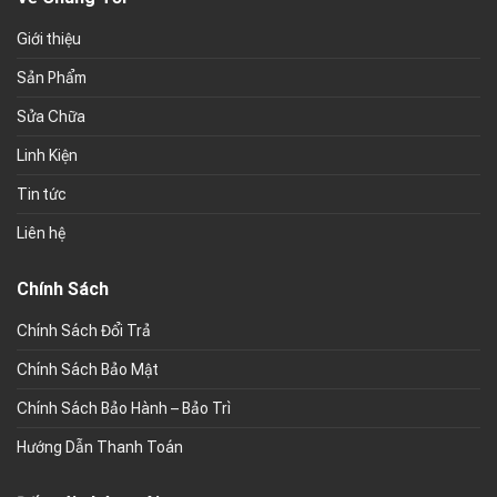
Giới thiệu
Sản Phẩm
Sửa Chữa
Linh Kiện
Tin tức
Liên hệ
Chính Sách
Chính Sách Đổi Trả
Chính Sách Bảo Mật
Chính Sách Bảo Hành – Bảo Trì
Hướng Dẫn Thanh Toán