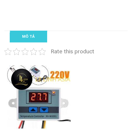
MÔ TẢ
Rate this product