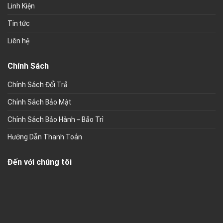
Linh Kiện
Tin tức
Liên hệ
Chính Sách
Chính Sách Đổi Trả
Chính Sách Bảo Mật
Chính Sách Bảo Hành – Bảo Trì
Hướng Dẫn Thanh Toán
Đến với chúng tôi