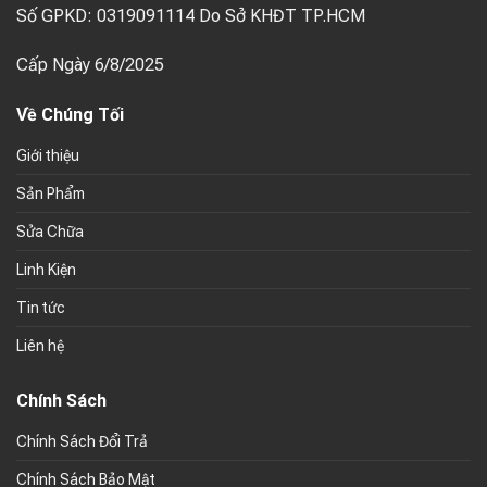
Số GPKD: 0319091114 Do Sở KHĐT TP.HCM
Cấp Ngày 6/8/2025
Về Chúng Tối
Giới thiệu
Sản Phẩm
Sửa Chữa
Linh Kiện
Tin tức
Liên hệ
Chính Sách
Chính Sách Đổi Trả
Chính Sách Bảo Mật