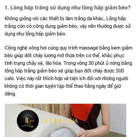
1. Lồng hấp trắng sử dụng như lồng hấp giảm béo?
Không giống với các thiết bị làm trắng da khác, Lồng hấp
trắng còn có công dụng giảm béo, vậy nên thường được sử
dụng như lồng hấp giảm béo.
Công nghệ xông hơi cùng quy trình massage bằng kem giảm
béo giúp đốt cháy lượng mỡ thừa trên cơ thể, khắc phục
tình trạng chảy xệ, lão hóa. Trong vòng 30 phút ủ nóng bằng
lồng hấp trắng giảm béo sẽ giúp bạn đốt cháy được 500
calo. Việc này rất thích hợp và tiện ích đối với những người
không có thời gian luyện tập thể thao hằng ngày để giữ
dáng.