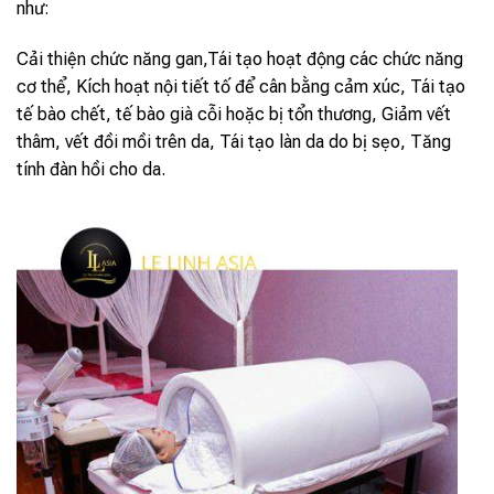
như:
Cải thiện chức năng gan,Tái tạo hoạt động các chức năng
cơ thể, Kích hoạt nội tiết tố để cân bằng cảm xúc, Tái tạo
tế bào chết, tế bào già cỗi hoặc bị tổn thương, Giảm vết
thâm, vết đồi mồi trên da, Tái tạo làn da do bị sẹo, Tăng
tính đàn hồi cho da.