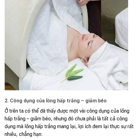
2. Công dụng của lồng hấp trắng – giảm béo
Ở trên ta có thể đã thấy được một vài công dụng của lồng
hấp trắng – giảm béo, nhưng đó chưa phải là tất cả công
dụng mà lồng hấp trắng mang lại, lợi ích đem lại thực sự rất
nhiều, chẳng hạn: