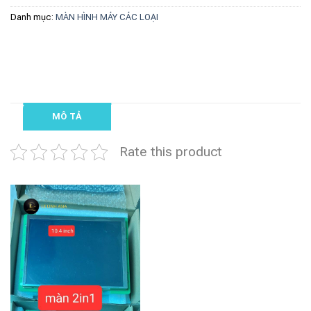
Danh mục:
MÀN HÌNH MÁY CÁC LOẠI
MÔ TẢ
Rate this product