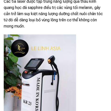
Các tia laser được tập trung năng lượng qua thấu kinh
quang học đá sapphire điều trị các vùng tối melanin, gây
cản trở làm suy kiệt năng lượng dưỡng chất nuôi chân tóc
từ đó dễ dàng loại bỏ vùng lông trên cơ thể không còn
mong muốn.