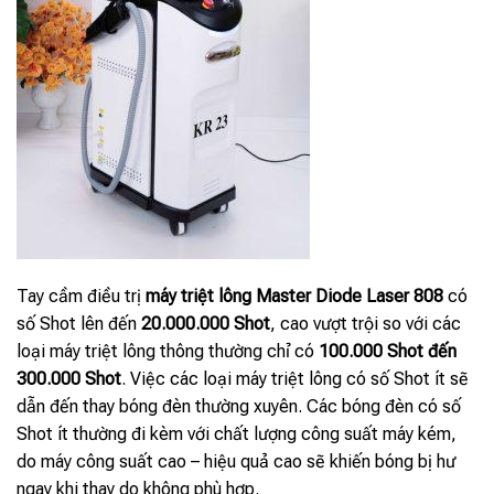
Tay cầm điều trị
máy triệt lông Master Diode Laser 808
có
số Shot lên đến
20.000.000 Shot
, cao vượt trội so với các
loại máy triệt lông thông thường chỉ có
100.000 Shot đến
300.000 Shot
. Việc các loại máy triệt lông có số Shot ít sẽ
dẫn đến thay bóng đèn thường xuyên. Các bóng đèn có số
Shot ít thường đi kèm với chất lượng công suất máy kém,
do máy công suất cao – hiệu quả cao sẽ khiến bóng bị hư
ngay khi thay do không phù hợp.