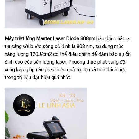
Máy triệt lông Master Laser Diode 808nm
bán dẫn phát ra
tia sáng với bước sóng cố định là 808 nm, sử dụng mức
năng lượng 120J/cm2 có thể điều chỉnh để đảm bảo sự ổn
định cao của sản lượng laser. Phương thức phát sáng độ
xung kép giúp nâng cao hiệu quả trị liệu và tính thích hợp
trong trị liệu đạt hiệu quả nhất.