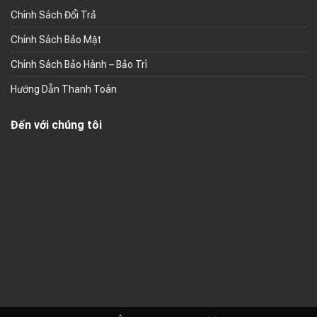
Chính Sách Đổi Trả
Chính Sách Bảo Mật
Chính Sách Bảo Hành – Bảo Trì
Hướng Dẫn Thanh Toán
Đến với chúng tôi