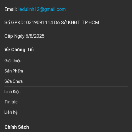
Email:
ledulinh12@gmail.com
Số GPKD: 0319091114 Do Sở KHĐT TP.HCM
Cấp Ngày 6/8/2025
Về Chúng Tối
Giới thiệu
Sản Phẩm
Sửa Chữa
Linh Kiện
Tin tức
Liên hệ
Chính Sách