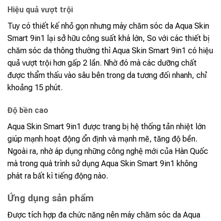
Hiệu quả vượt trội
Tuy có thiết kế nhỏ gọn nhưng máy chăm sóc da Aqua Skin
Smart 9in1 lại sở hữu công suất khá lớn, So với các thiết bị
chăm sóc da thông thường thì Aqua Skin Smart 9in1 có hiệu
quả vượt trội hơn gấp 2 lần. Nhờ đó mà các dưỡng chất
được thẩm thấu vào sâu bên trong da tương đối nhanh, chỉ
khoảng 15 phút.
Độ bền cao
Aqua Skin Smart 9in1 được trang bị hệ thống tản nhiệt lớn
giúp mạnh hoạt động ổn định và mạnh mẽ, tăng độ bền.
Ngoài ra, nhờ áp dụng những công nghệ mới của Hàn Quốc
mà trong quá trình sử dụng Aqua Skin Smart 9in1 không
phát ra bất kì tiếng động nào.
Ứng dụng sản phẩm
Được tích hợp đa chức năng nên máy chăm sóc da Aqua