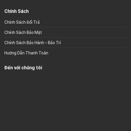
Chính Sách
Chính Sách Đổi Trả
Chính Sách Bảo Mật
Chính Sách Bảo Hành – Bảo Trì
Hướng Dẫn Thanh Toán
Đến với chúng tôi