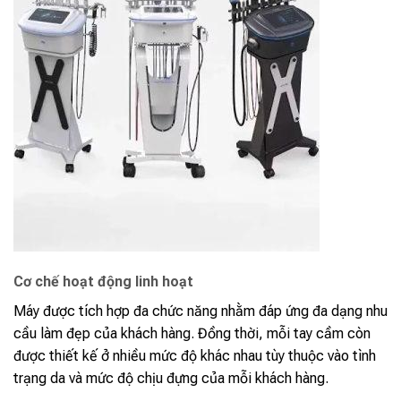
Cơ chế hoạt động linh hoạt
Máy được tích hợp đa chức năng nhằm đáp ứng đa dạng nhu
cầu làm đẹp của khách hàng. Đồng thời, mỗi tay cầm còn
được thiết kế ở nhiều mức độ khác nhau tùy thuộc vào tình
trạng da và mức độ chịu đựng của mỗi khách hàng.