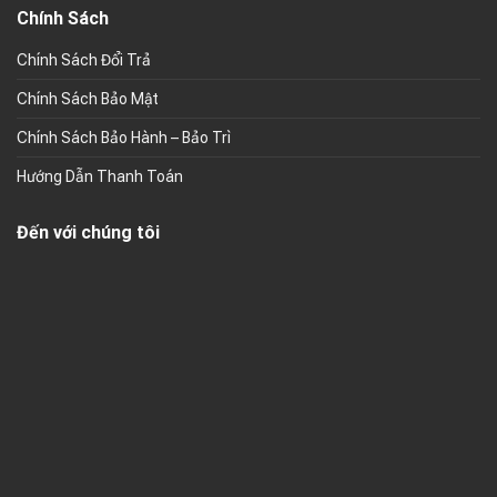
Chính Sách
Chính Sách Đổi Trả
Chính Sách Bảo Mật
Chính Sách Bảo Hành – Bảo Trì
Hướng Dẫn Thanh Toán
Đến với chúng tôi