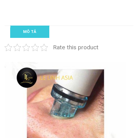
MÔ TẢ
Rate this product