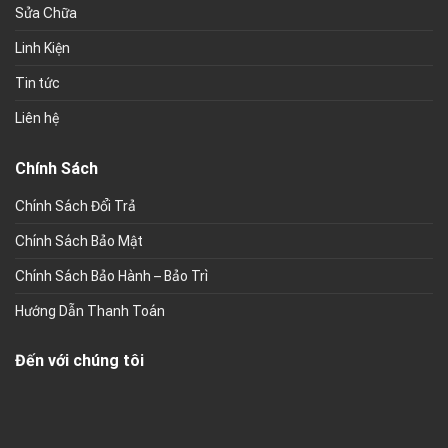
Sửa Chữa
Linh Kiện
Tin tức
Liên hệ
Chính Sách
Chính Sách Đổi Trả
Chính Sách Bảo Mật
Chính Sách Bảo Hành – Bảo Trì
Hướng Dẫn Thanh Toán
Đến với chúng tôi