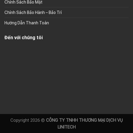
Chính Sách Bảo Mật
Chính Sách Bảo Hành – Bảo Trì
Hướng Dẫn Thanh Toán
Đến với chúng tôi
Copyright 2026 ©
CÔNG TY TNHH THƯƠNG MẠI DỊCH VỤ
LINITECH