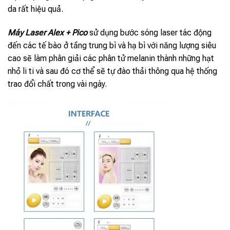
da rất hiệu quả.
Máy
Laser Alex + Pico
sử dụng bước sóng laser tác động
đến các tế bào ở tầng trung bì và hạ bì với năng lượng siêu
cao sẽ làm phân giải các phân tử melanin thành những hạt
nhỏ li ti và sau đó cơ thể sẽ tự đào thải thông qua hệ thống
trao đổi chất trong vài ngày.