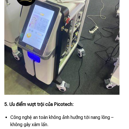
5. Ưu điểm vượt trội của Picotech:
Công nghệ an toàn không ảnh hưởng tới nang lông –
không gây xâm lấn.