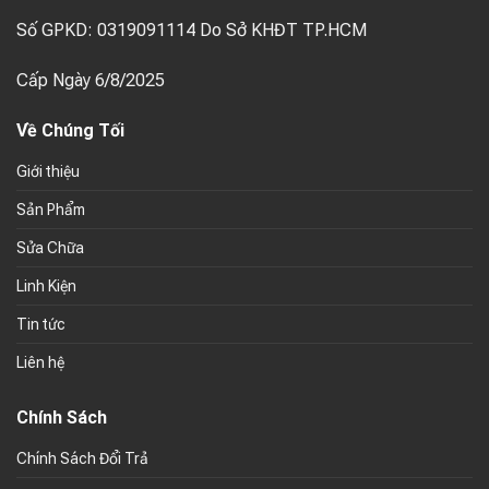
Số GPKD: 0319091114 Do Sở KHĐT TP.HCM
Cấp Ngày 6/8/2025
Về Chúng Tối
Giới thiệu
Sản Phẩm
Sửa Chữa
Linh Kiện
Tin tức
Liên hệ
Chính Sách
Chính Sách Đổi Trả