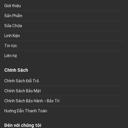
Giới thiệu
Sản Phẩm
Sửa Chữa
Linh Kiện
Tin tức
Liên hệ
Chính Sách
Chính Sách Đổi Trả
Chính Sách Bảo Mật
Chính Sách Bảo Hành – Bảo Trì
Hướng Dẫn Thanh Toán
Đến với chúng tôi