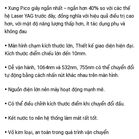
• Xung Pico giây ngắn nhất – ngắn hơn 40% so với các thế
hệ Laser YAG trước đây, đồng nghĩa với hiệu quả điều trị cao
hơn, với mật độ năng lượng thấp hơn, ít tác dụng phụ và
không đau
• Màn hình chạm kích thước lớn, Thiết kế giao diện hiện đại.
Kích thước điểm chiếu lớn đến 10mm.
• Dễ vận hành, 1064nm và 532nm, 755nm có thể chuyển đổi
tự động bằng cách nhấn nút khác nhau trên màn hình.
• Nguồn điện lớn nên máy hoạt động mạnh mẽ.
• Có thể điều chỉnh kích thước điểm khi chuyển đổi đầu.
• Két nước to nên hệ thống làm mát rất tốt.
• Vỏ kim loại, an toàn trong quá trình vận chuyển