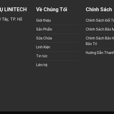
Ụ LINITECH
Về Chúng Tối
Chính Sách
 Tây, TP. Hồ
Giới thiệu
Chính Sách Đổi T
Sản Phẩm
Chính Sách Bảo 
Sửa Chữa
Chính Sách Bảo H
Bảo Trì
Linh Kiện
Hướng Dẫn Than
Tin tức
Liên hệ