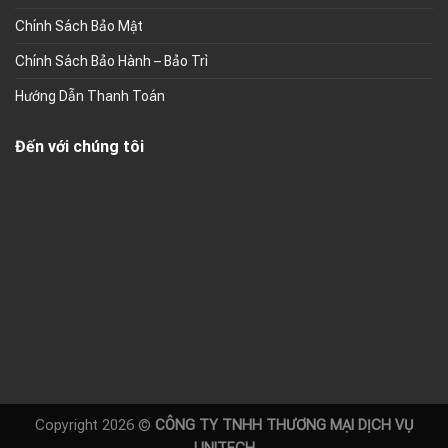
Chính Sách Bảo Mật
Chính Sách Bảo Hành – Bảo Trì
Hướng Dẫn Thanh Toán
Đến với chúng tôi
Copyright 2026 ©
CÔNG TY TNHH THƯƠNG MẠI DỊCH VỤ