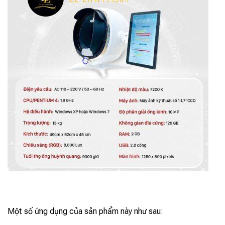
Một số ứng dụng của sản phẩm này như sau: