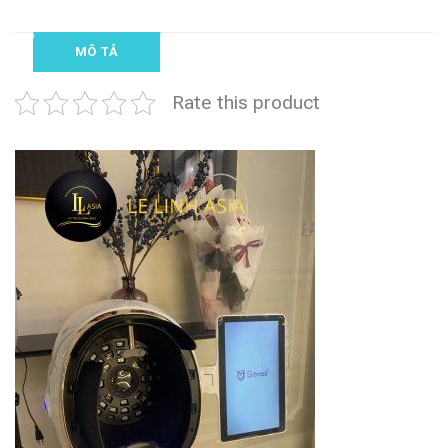
MÔ TẢ
Rate this product