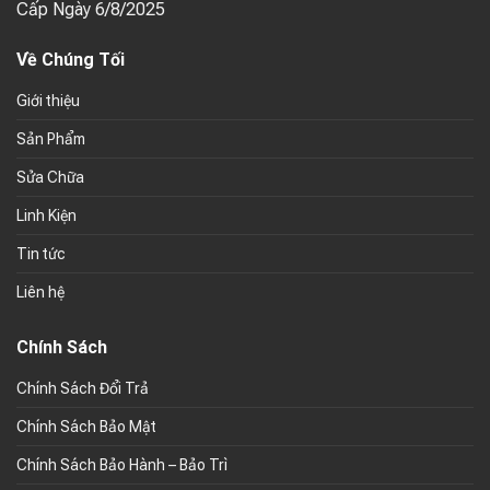
Cấp Ngày 6/8/2025
Về Chúng Tối
Giới thiệu
Sản Phẩm
Sửa Chữa
Linh Kiện
Tin tức
Liên hệ
Chính Sách
Chính Sách Đổi Trả
Chính Sách Bảo Mật
Chính Sách Bảo Hành – Bảo Trì