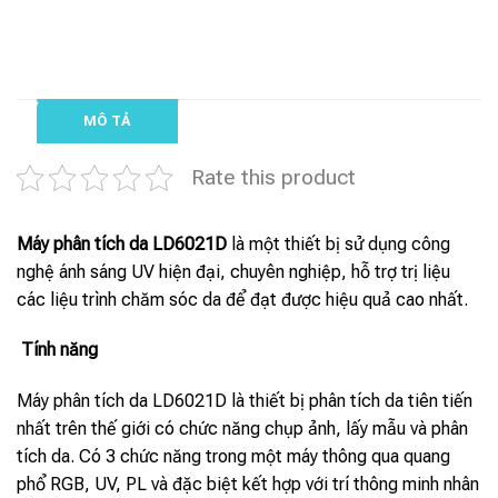
MÔ TẢ
Rate this product
Máy phân tích da LD6021D
là một thiết bị sử dụng công
nghệ ánh sáng UV hiện đại, chuyên nghiệp, hỗ trợ trị liệu
các liệu trình chăm sóc da để đạt được hiệu quả cao nhất.
Tính năng
Máy phân tích da LD6021D là thiết bị phân tích da tiên tiến
nhất trên thế giới có chức năng chụp ảnh, lấy mẫu và phân
tích da. Có 3 chức năng trong một máy thông qua quang
phổ RGB, UV, PL và đặc biệt kết hợp với trí thông minh nhân