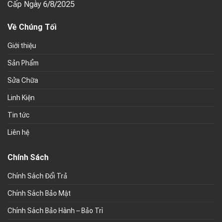
Cấp Ngày 6/8/2025
Về Chúng Tối
Giới thiệu
Sản Phẩm
Sửa Chữa
Linh Kiện
Tin tức
Liên hệ
Chính Sách
Chính Sách Đổi Trả
Chính Sách Bảo Mật
Chính Sách Bảo Hành – Bảo Trì