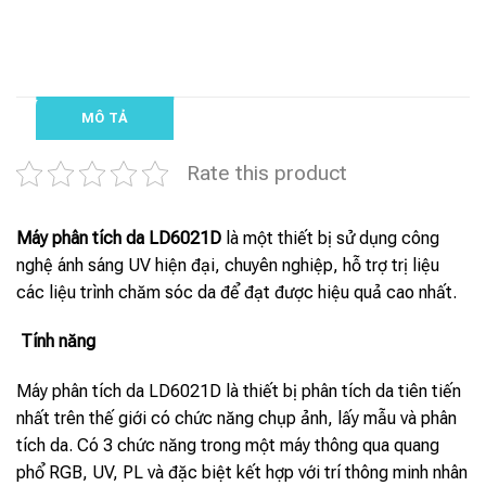
MÔ TẢ
Rate this product
Máy phân tích da LD6021D
là một thiết bị sử dụng công
nghệ ánh sáng UV hiện đại, chuyên nghiệp, hỗ trợ trị liệu
các liệu trình chăm sóc da để đạt được hiệu quả cao nhất.
Tính năng
Máy phân tích da LD6021D là thiết bị phân tích da tiên tiến
nhất trên thế giới có chức năng chụp ảnh, lấy mẫu và phân
tích da. Có 3 chức năng trong một máy thông qua quang
phổ RGB, UV, PL và đặc biệt kết hợp với trí thông minh nhân