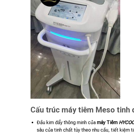
Cấu trúc máy tiêm Meso tinh
Đầu kim đẩy thông minh của
máy Tiêm
HYCOO
sâu của tinh chất tùy theo nhu cầu, tiết kiệm t