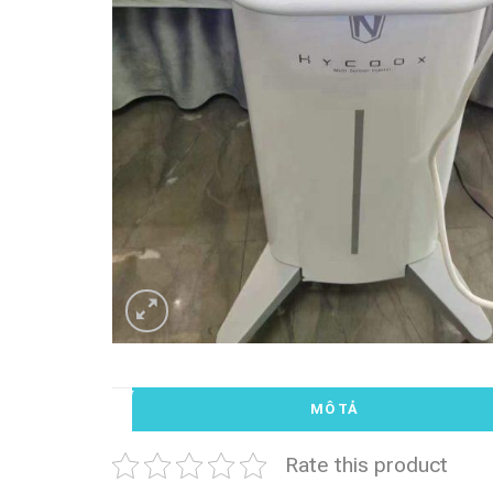
MÔ TẢ
Rate this product