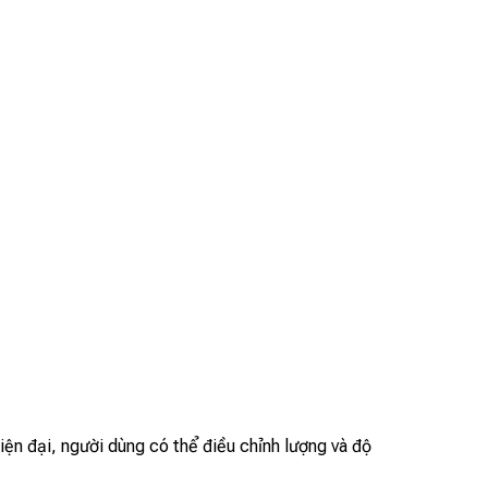
iện đại, người dùng có thể điều chỉnh lượng và độ