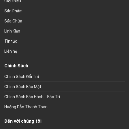
Giới thiệu
Sản Phẩm
Sửa Chữa
Linh Kiện
Tin tức
Liên hệ
Chính Sách
Chính Sách Đổi Trả
Chính Sách Bảo Mật
Chính Sách Bảo Hành – Bảo Trì
Hướng Dẫn Thanh Toán
Đến với chúng tôi