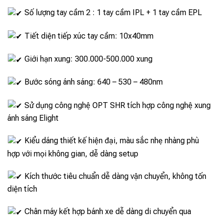
Số lượng tay cầm 2 : 1 tay cầm IPL + 1 tay cầm EPL
Tiết diện tiếp xúc tay cầm: 10x40mm
Giới hạn xung: 300.000-500.000 xung
Bước sóng ánh sáng: 640 – 530 – 480nm
Sử dụng công nghệ OPT SHR tích hợp công nghệ xung
ánh sáng Elight
Kiểu dáng thiết kế hiện đại, màu sắc nhẹ nhàng phù
hợp với mọi không gian, dễ dàng setup
Kích thước tiêu chuẩn dễ dàng vận chuyển, không tốn
diện tích
Chân máy kết hợp bánh xe dễ dàng di chuyển qua