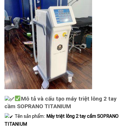
Mô tả và cấu tạo máy triệt lông 2 tay
cầm SOPRANO TITANIUM
Tên sản phẩm:
Máy triệt lông 2 tay cầm SOPRANO
TITANIUM