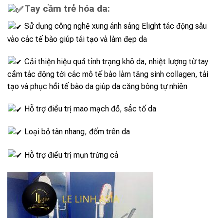
Tay cầm trẻ hóa da:
Sử dụng công nghệ xung ánh sáng Elight tác động sâu
vào các tế bào giúp tái tạo và làm đẹp da
Cải thiện hiệu quả tình trạng khô da, nhiệt lượng từ tay
cầm tác động tới các mô tế bào làm tăng sinh collagen, tái
tạo và phục hồi tế bào da giúp da căng bóng tự nhiên
Hỗ trợ điều trị mao mạch đỏ, sắc tố da
Loại bỏ tàn nhang, đốm trên da
Hỗ trợ điều trị mụn trứng cá