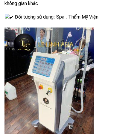
không gian khác
Đối tượng sử dụng: Spa , Thẩm Mỹ Viện