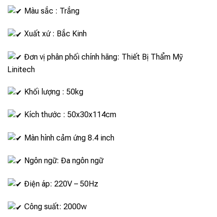
Màu sắc : Trắng
Xuất xứ : Bắc Kinh
Đơn vị phân phối chính hãng: Thiết Bị Thẩm Mỹ
Linitech
Khối lượng : 50kg
Kích thước : 50x30x114cm
Màn hình cảm ứng 8.4 inch
Ngôn ngữ: Đa ngôn ngữ
Điện áp: 220V – 50Hz
Công suất: 2000w