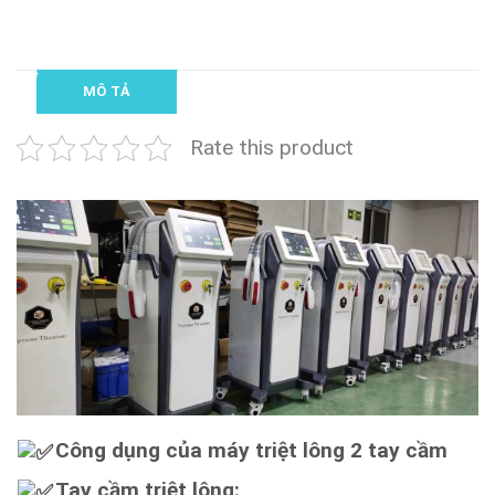
MÔ TẢ
Rate this product
Công dụng của máy triệt lông 2 tay cầm
Tay cầm triệt lông: