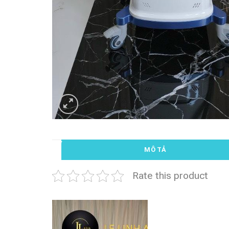
MÔ TẢ
Rate this product