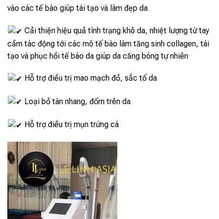
vào các tế bào giúp tái tạo và làm đẹp da
Cải thiện hiệu quả tình trạng khô da, nhiệt lượng từ tay
cầm tác động tới các mô tế bào làm tăng sinh collagen, tái
tạo và phục hồi tế bào da giúp da căng bóng tự nhiên
Hỗ trợ điều trị mao mạch đỏ, sắc tố da
Loại bỏ tàn nhang, đốm trên da
Hỗ trợ điều trị mụn trứng cá