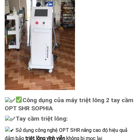
Công dụng của máy triệt lông 2 tay cầm
OPT SHR SOPHIA
Tay cầm triệt lông:
Sử dụng công nghệ OPT SHR nâng cao độ hiệu quả
đảm bảo
triệt lông vĩnh viễn
không bị mọc lại