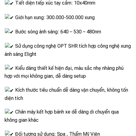
Tiết diện tiếp xúc tay cầm: 10x40mm
Giới hạn xung: 300.000-500.000 xung
Bước sóng ánh sáng: 640 – 530 – 480nm
Sử dụng công nghệ OPT SHR tích hợp công nghệ xung
ánh sáng Elight
Kiểu dáng thiết kế hiện đại, màu sắc nhẹ nhàng phù
hợp với mọi không gian, dễ dàng setup
Kích thước tiêu chuẩn dễ dàng vận chuyển, không tốn
diện tích
Chân máy kết hợp bánh xe dễ dàng di chuyển qua
không gian khác
Đối tượng sử dụng: Spa , Thẩm Mỹ Viện