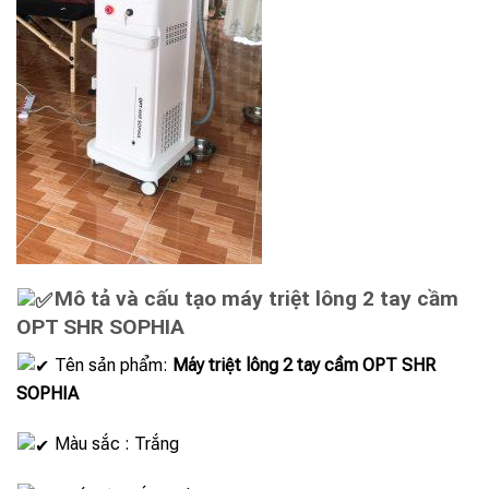
Mô tả và cấu tạo máy triệt lông 2 tay cầm
OPT SHR SOPHIA
Tên sản phẩm:
Máy triệt lông 2 tay cầm OPT SHR
SOPHIA
Màu sắc : Trắng