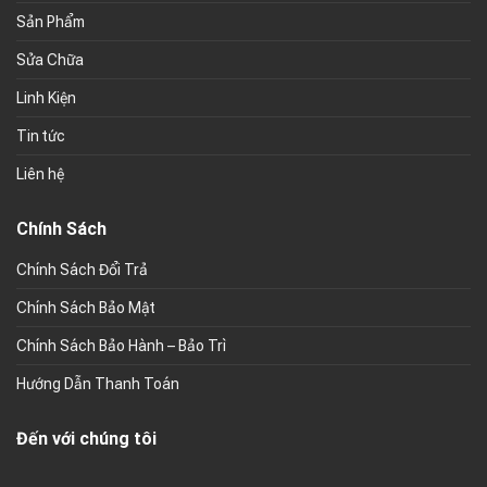
Sản Phẩm
Sửa Chữa
Linh Kiện
Tin tức
Liên hệ
Chính Sách
Chính Sách Đổi Trả
Chính Sách Bảo Mật
Chính Sách Bảo Hành – Bảo Trì
Hướng Dẫn Thanh Toán
Đến với chúng tôi