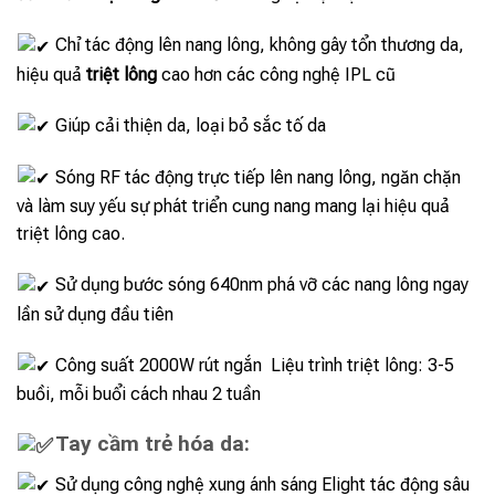
Chỉ tác động lên nang lông, không gây tổn thương da,
hiệu quả
triệt lông
cao hơn các công nghệ IPL cũ
Giúp cải thiện da, loại bỏ sắc tố da
Sóng RF tác động trực tiếp lên nang lông, ngăn chặn
và làm suy yếu sự phát triển cung nang mang lại hiệu quả
triệt lông cao.
Sử dụng bước sóng 640nm phá vỡ các nang lông ngay
lần sử dụng đầu tiên
Công suất 2000W rút ngắn Liệu trình triệt lông: 3-5
buồi, mỗi buổi cách nhau 2 tuần
Tay cầm trẻ hóa da:
Sử dụng công nghệ xung ánh sáng Elight tác động sâu