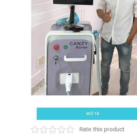
MÔ TẢ
Rate this product