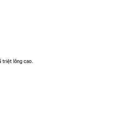
 triệt lông cao.