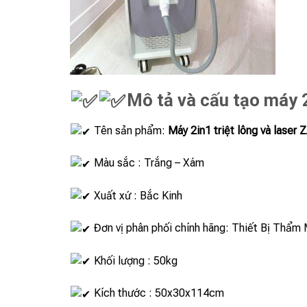
Mô tả và cấu tạo máy 2
Tên sản phẩm:
Máy 2in1 triệt lông và laser
Màu sắc : Trắng – Xám
Xuất xứ : Bắc Kinh
Đơn vị phân phối chính hãng: Thiết Bị Thẩm 
Khối lượng : 50kg
Kích thước : 50x30x114cm