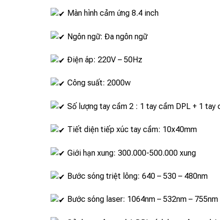
Màn hình cảm ứng 8.4 inch
Ngôn ngữ: Đa ngôn ngữ
Điện áp: 220V – 50Hz
Công suất: 2000w
Số lượng tay cầm 2 : 1 tay cầm DPL + 1 ta
Tiết diện tiếp xúc tay cầm: 10x40mm
Giới hạn xung: 300.000-500.000 xung
Bước sóng triệt lông: 640 – 530 – 480nm
Bước sóng laser: 1064nm – 532nm – 755nm