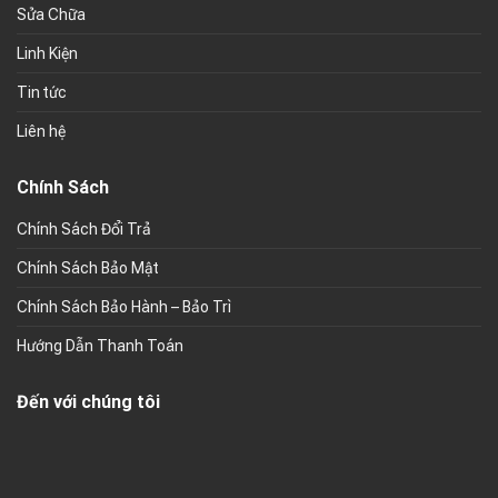
Sửa Chữa
Linh Kiện
Tin tức
Liên hệ
Chính Sách
Chính Sách Đổi Trả
Chính Sách Bảo Mật
Chính Sách Bảo Hành – Bảo Trì
Hướng Dẫn Thanh Toán
Đến với chúng tôi