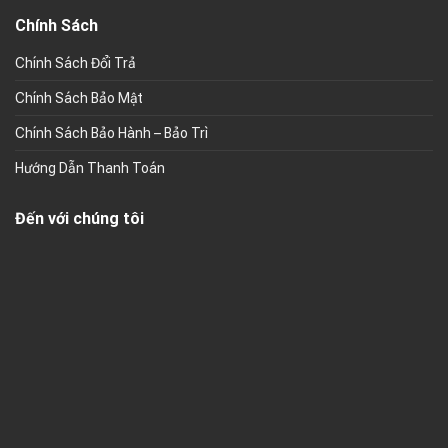
Chính Sách
Chính Sách Đổi Trả
Chính Sách Bảo Mật
Chính Sách Bảo Hành – Bảo Trì
Hướng Dẫn Thanh Toán
Đến với chúng tôi