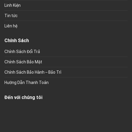
Linh Kiện
Tin tức
Liên hệ
Chính Sách
Chính Sách Đổi Trả
Chính Sách Bảo Mật
Chính Sách Bảo Hành – Bảo Trì
Hướng Dẫn Thanh Toán
Đến với chúng tôi