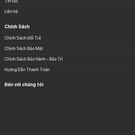
Tin tức
Liên hệ
Chính Sách
Chính Sách Đổi Trả
Chính Sách Bảo Mật
Chính Sách Bảo Hành – Bảo Trì
Hướng Dẫn Thanh Toán
Đến với chúng tôi