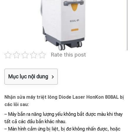
Rate this post
Mục lục nội dung
Nhận sửa máy triệt lông Diode Laser HonKon 808AL bị
các lỗi sau:
– Máy bắn ra năng lượng yếu không bắt được màu khi thay
tất cả các đầu bắn khác nhau.
– Màn hình cảm ứng bị liệt, bị đơ không nhấn được, hoặc