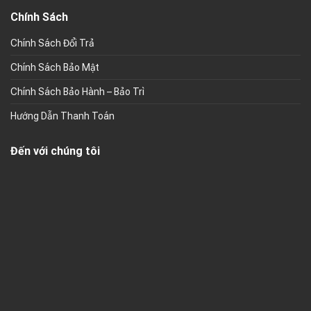
Chính Sách
Chính Sách Đổi Trả
Chính Sách Bảo Mật
Chính Sách Bảo Hành – Bảo Trì
Hướng Dẫn Thanh Toán
Đến với chúng tôi