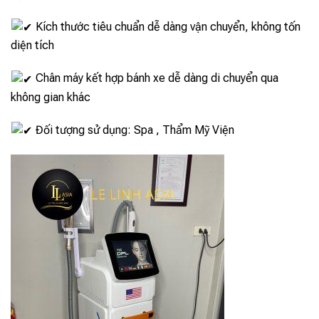
Kích thước tiêu chuẩn dễ dàng vận chuyển, không tốn
diện tích
Chân máy kết hợp bánh xe dễ dàng di chuyển qua
không gian khác
Đối tượng sử dụng: Spa , Thẩm Mỹ Viện