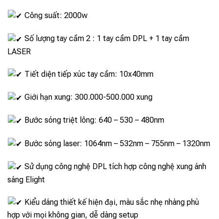
Công suất: 2000w
Số lượng tay cầm 2 : 1 tay cầm DPL + 1 tay cầm
LASER
Tiết diện tiếp xúc tay cầm: 10x40mm
Giới hạn xung: 300.000-500.000 xung
Bước sóng triệt lông: 640 – 530 – 480nm
Bước sóng laser: 1064nm – 532nm – 755nm – 1320nm
Sử dụng công nghệ DPL tích hợp công nghệ xung ánh
sáng Elight
Kiểu dáng thiết kế hiện đại, màu sắc nhẹ nhàng phù
hợp với mọi không gian, dễ dàng setup