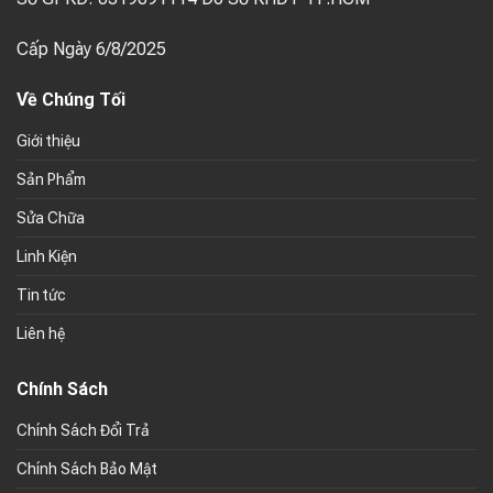
Cấp Ngày 6/8/2025
Về Chúng Tối
Giới thiệu
Sản Phẩm
Sửa Chữa
Linh Kiện
Tin tức
Liên hệ
Chính Sách
Chính Sách Đổi Trả
Chính Sách Bảo Mật