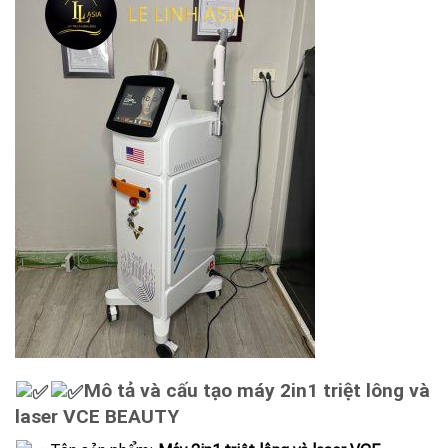
Mô tả và cấu tạo máy 2in1 triệt lông và
laser VCE BEAUTY