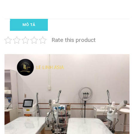
MÔ TẢ
Rate this product