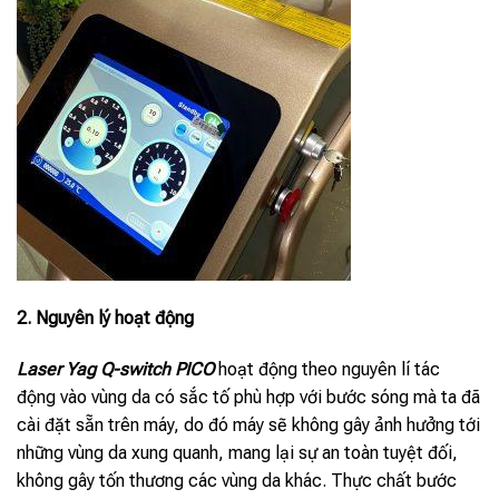
2. Nguyên lý hoạt động
Laser Yag Q-switch PICO
hoạt động theo nguyên lí tác
động vào vùng da có sắc tố phù hợp với bước sóng mà ta đã
cài đặt sẵn trên máy, do đó máy sẽ không gây ảnh hưởng tới
những vùng da xung quanh, mang lại sự an toàn tuyệt đối,
không gây tốn thương các vùng da khác. Thực chất bước