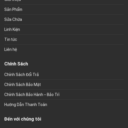
Sản Phẩm
Sửa Chữa
Linh Kiện
Tin tức
Liên hệ
Chính Sách
Chính Sách Đổi Trả
Chính Sách Bảo Mật
Chính Sách Bảo Hành – Bảo Trì
Hướng Dẫn Thanh Toán
Đến với chúng tôi