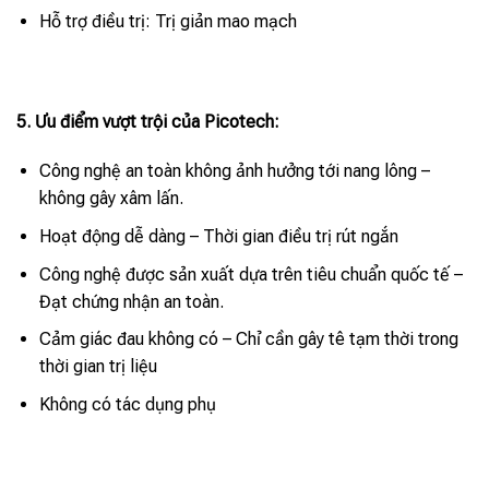
Hỗ trợ điều trị: Trị giản mao mạch
5. Ưu điểm vượt trội của Picotech:
Công nghệ an toàn không ảnh hưởng tới nang lông –
không gây xâm lấn.
Hoạt động dễ dàng – Thời gian điều trị rút ngắn
Công nghệ được sản xuất dựa trên tiêu chuẩn quốc tế –
Đạt chứng nhận an toàn.
Cảm giác đau không có – Chỉ cần gây tê tạm thời trong
thời gian trị liệu
Không có tác dụng phụ