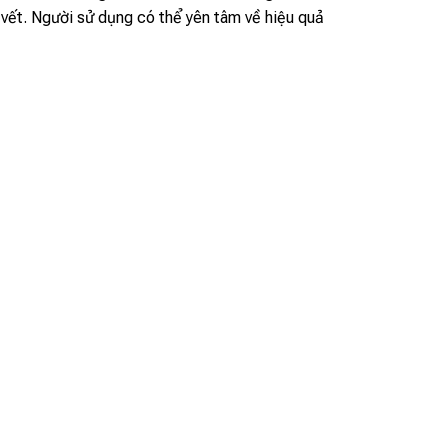
u vết. Người sử dụng có thể yên tâm về hiệu quả