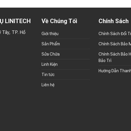
Ụ LINITECH
Về Chúng Tối
Chính Sách
 Tây, TP. Hồ
Giới thiệu
Chính Sách Đổi T
Sản Phẩm
Chính Sách Bảo 
Sửa Chữa
Chính Sách Bảo H
Bảo Trì
Linh Kiện
Hướng Dẫn Than
Tin tức
Liên hệ