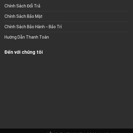
Chính Sách Đổi Trả
Chính Sách Bảo Mật
Chính Sách Bảo Hành – Bảo Trì
Hướng Dẫn Thanh Toán
Đến với chúng tôi