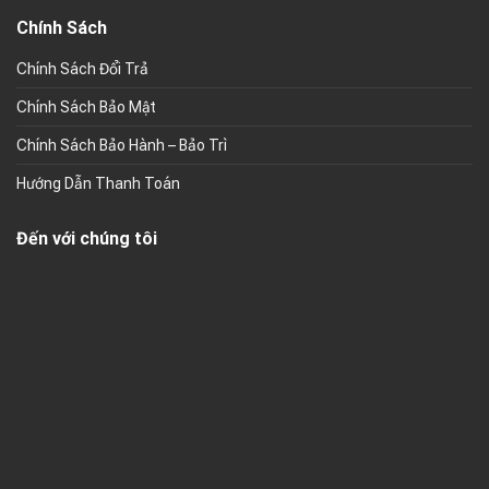
Chính Sách
Chính Sách Đổi Trả
Chính Sách Bảo Mật
Chính Sách Bảo Hành – Bảo Trì
Hướng Dẫn Thanh Toán
Đến với chúng tôi