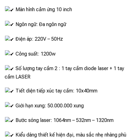
Màn hình cảm ứng 10 inch
Ngôn ngữ: Đa ngôn ngữ
Điện áp: 220V – 50Hz
Công suất: 1200w
Số lượng tay cầm 2 : 1 tay cầm diode laser + 1 tay
cầm LASER
Tiết diện tiếp xúc tay cầm: 10x40mm
Giới hạn xung: 50.000.000 xung
Bước sóng laser: 1064nm – 532nm – 1320nm
Kiểu dáng thiết kế hiện đại, màu sắc nhẹ nhàng phù