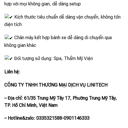
hợp với mọi không gian, dễ dàng setup
Kích thước tiêu chuẩn dễ dàng vận chuyển, không tốn
diện tích
Chân máy kết hợp bánh xe dễ dàng di chuyển qua
không gian khác
Đối tượng sử dụng: Spa, Thẩm Mỹ Viện
Liên hệ:
CÔNG TY TNHH THƯƠNG MẠI DỊCH VỤ LINITECH
– Địa chỉ: 61/35 Trung Mỹ Tây 17, Phường Trung Mỹ Tây,
TP. Hồ Chí Minh, Việt Nam
– Hotline
&zalo
: 0335321588-0901146333