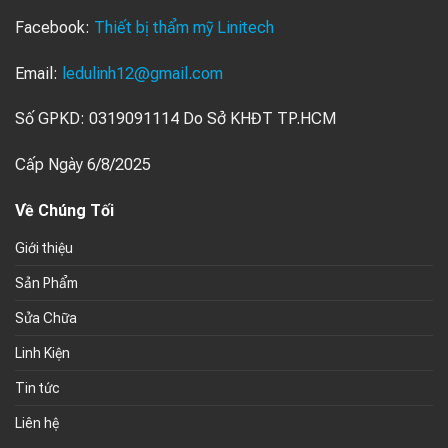
Facebook:
Thiết bị thẩm mỹ Linitech
Email:
ledulinh12@gmail.com
Số GPKD: 0319091114 Do Sở KHĐT TP.HCM
Cấp Ngày 6/8/2025
Về Chúng Tối
Giới thiệu
Sản Phẩm
Sửa Chữa
Linh Kiện
Tin tức
Liên hệ