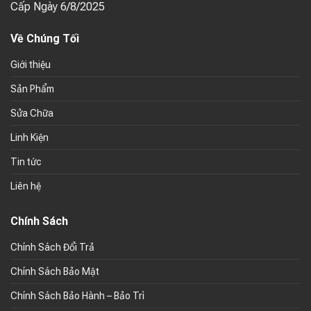
Cấp Ngày 6/8/2025
Về Chúng Tối
Giới thiệu
Sản Phẩm
Sửa Chữa
Linh Kiện
Tin tức
Liên hệ
Chính Sách
Chính Sách Đổi Trả
Chính Sách Bảo Mật
Chính Sách Bảo Hành – Bảo Trì