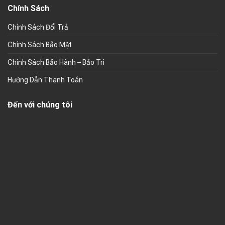
Chính Sách
Chính Sách Đổi Trả
Chính Sách Bảo Mật
Chính Sách Bảo Hành – Bảo Trì
Hướng Dẫn Thanh Toán
Đến với chúng tôi