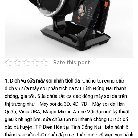
Rate this post
1. Dịch vụ sửa máy soi phân tích da
Chúng tôi cung cấp
dịch vụ sửa máy soi phân tích da tại Tỉnh Đồng Nai nhanh
chóng, giá tốt. Sửa chữa tất cả các dòng máy soi da trên
thị trường như – Máy soi da 3D, 4D, 7D – Máy soi da Hàn
Quốc, Visia USA, Magic Mirror, A-one Với đội ngũ kỹ thuật
giàu kinh nghiệm, sửa chữa tận nơi nhanh chóng tại tất cả
các xã huyện, TP Biên Hòa tại Tỉnh Đồng Nai , bảo hành 6
tháng sau sửa chữa. Giải đáp mọi thắc mắc về việc vận hành