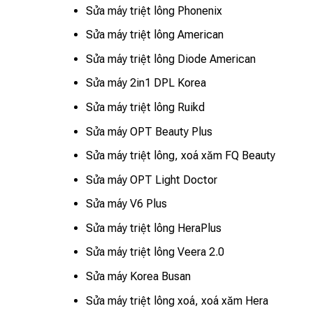
Sửa máy triệt lông Phonenix
Sửa máy triệt lông American
Sửa máy triệt lông Diode American
Sửa máy 2in1 DPL Korea
Sửa máy triệt lông Ruikd
Sửa máy OPT Beauty Plus
Sửa máy triệt lông, xoá xăm FQ Beauty
Sửa máy OPT Light Doctor
Sửa máy V6 Plus
Sửa máy triệt lông HeraPlus
Sửa máy triệt lông Veera 2.0
Sửa máy Korea Busan
Sửa máy triệt lông xoá, xoá xăm Hera