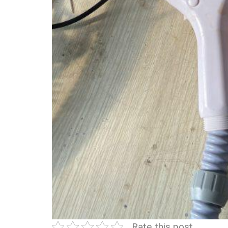
Rate this post