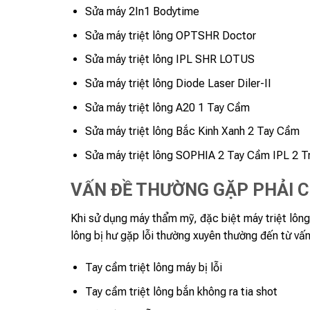
Sửa máy 2In1 Bodytime
Sửa máy triệt lông OPTSHR Doctor
Sửa máy triệt lông IPL SHR LOTUS
Sửa máy triệt lông Diode Laser Diler-II
Sửa máy triệt lông A20 1 Tay Cầm
Sửa máy triệt lông Bắc Kinh Xanh 2 Tay Cầm
Sửa máy triệt lông SOPHIA 2 Tay Cầm IPL 2 T
VẤN ĐỀ THƯỜNG GẶP PHẢI C
Khi sử dụng máy thẩm mỹ, đặc biệt máy triệt lông
lông bị hư gặp lỗi thường xuyên thường đến từ v
Tay cầm triệt lông máy bị lỗi
Tay cầm triệt lông bắn không ra tia shot