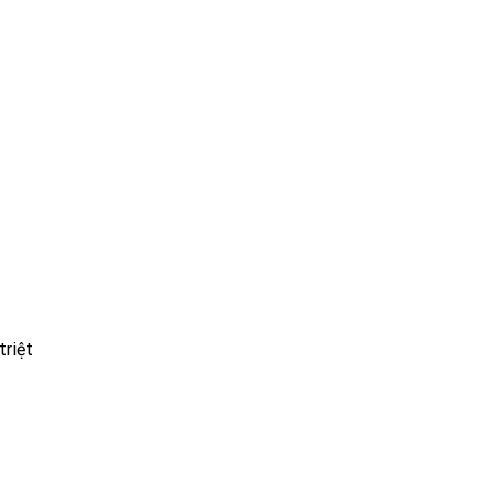
triệt