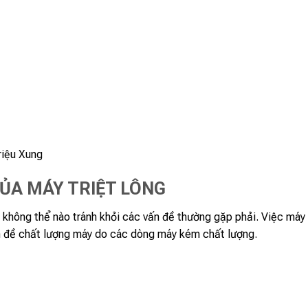
riệu Xung
ỦA MÁY TRIỆT LÔNG
 không thể nào tránh khỏi các vấn đề thường gặp phải. Việc máy 
ấn đề chất lượng máy do các dòng máy kém chất lượng.