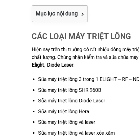
Mục lục nội dung
CÁC LOẠI MÁY TRIỆT LÔNG
Hiện nay trên thị trường có rất nhiều dòng máy t
chất lượng. Chứng nhận kiểm tra và sửa chữa máy
Elight, Diode Laser
:
Sửa máy triệt lông 3 trong 1 ELIGHT – RF – 
Sửa máy triệt lông SHR 960B
Sửa máy triệt lông Diode Laser
Sửa máy triệt lông Hera
Sửa máy triệt lông và laser
Sửa máy triệt lông và laser xóa xăm