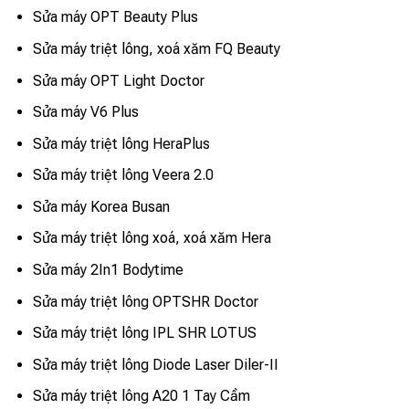
Sửa máy OPT Beauty Plus
Sửa máy triệt lông, xoá xăm FQ Beauty
Sửa máy OPT Light Doctor
Sửa máy V6 Plus
Sửa máy triệt lông HeraPlus
Sửa máy triệt lông Veera 2.0
Sửa máy Korea Busan
Sửa máy triệt lông xoá, xoá xăm Hera
Sửa máy 2In1 Bodytime
Sửa máy triệt lông OPTSHR Doctor
Sửa máy triệt lông IPL SHR LOTUS
Sửa máy triệt lông Diode Laser Diler-II
Sửa máy triệt lông A20 1 Tay Cầm