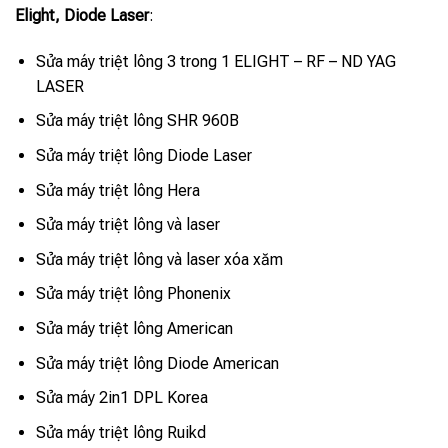
Elight, Diode Laser
:
Sửa máy triệt lông 3 trong 1 ELIGHT – RF – ND YAG
LASER
Sửa máy triệt lông SHR 960B
Sửa máy triệt lông Diode Laser
Sửa máy triệt lông Hera
Sửa máy triệt lông và laser
Sửa máy triệt lông và laser xóa xăm
Sửa máy triệt lông Phonenix
Sửa máy triệt lông American
Sửa máy triệt lông Diode American
Sửa máy 2in1 DPL Korea
Sửa máy triệt lông Ruikd