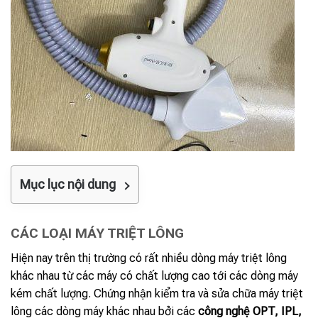
Mục lục nội dung
CÁC LOẠI MÁY TRIỆT LÔNG
Hiện nay trên thị trường có rất nhiều dòng máy triệt lông
khác nhau từ các máy có chất lượng cao tới các dòng máy
kém chất lượng. Chứng nhận kiểm tra và sửa chữa máy triệt
lông các dòng máy khác nhau bởi các
công nghệ OPT, IPL,