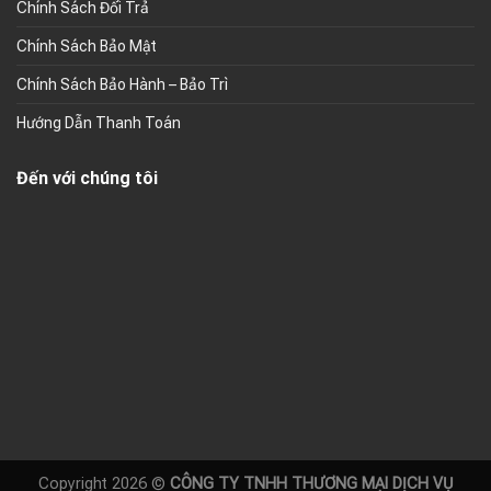
Chính Sách Đổi Trả
Chính Sách Bảo Mật
Chính Sách Bảo Hành – Bảo Trì
Hướng Dẫn Thanh Toán
Đến với chúng tôi
Copyright 2026 ©
CÔNG TY TNHH THƯƠNG MẠI DỊCH VỤ