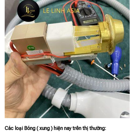
Các loại Bóng ( xung ) hiện nay trên thị thường: