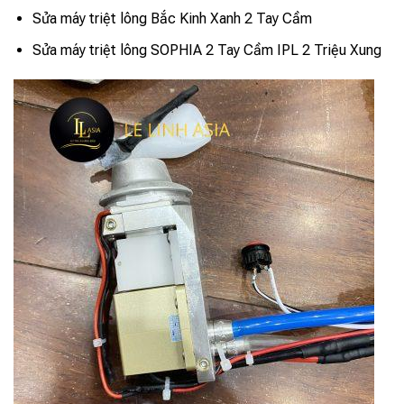
Sửa máy triệt lông Bắc Kinh Xanh 2 Tay Cầm
Sửa máy triệt lông SOPHIA 2 Tay Cầm IPL 2 Triệu Xung