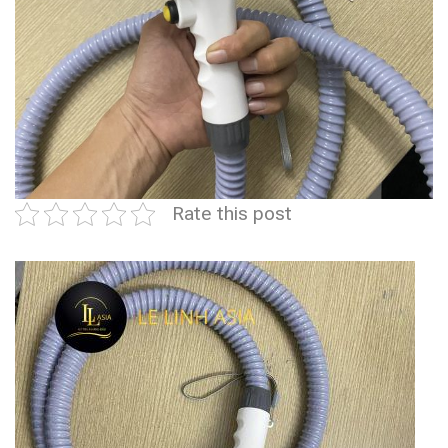
Rate this post