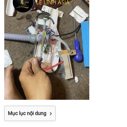
Mục lục nội dung