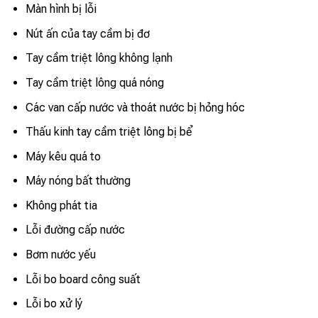
Màn hình bị lỗi
Nút ấn của tay cầm bị đơ
Tay cầm triệt lông không lạnh
Tay cầm triệt lông quá nóng
Các van cấp nước và thoát nước bị hỏng hóc
Thấu kinh tay cầm triệt lông bị bể
Máy kêu quá to
Máy nóng bất thường
Không phát tia
Lỗi đường cấp nước
Bơm nước yếu
Lỗi bo board công suất
Lỗi bo xử lý