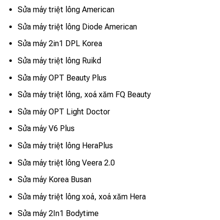
Sửa máy triệt lông American
Sửa máy triệt lông Diode American
Sửa máy 2in1 DPL Korea
Sửa máy triệt lông Ruikd
Sửa máy OPT Beauty Plus
Sửa máy triệt lông, xoá xăm FQ Beauty
Sửa máy OPT Light Doctor
Sửa máy V6 Plus
Sửa máy triệt lông HeraPlus
Sửa máy triệt lông Veera 2.0
Sửa máy Korea Busan
Sửa máy triệt lông xoá, xoá xăm Hera
Sửa máy 2In1 Bodytime