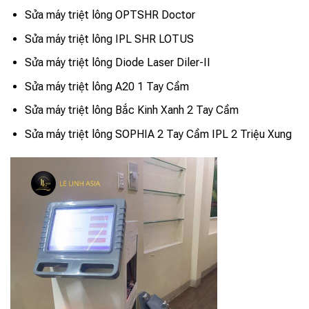
Sửa máy triệt lông OPTSHR Doctor
Sửa máy triệt lông IPL SHR LOTUS
Sửa máy triệt lông Diode Laser Diler-II
Sửa máy triệt lông A20 1 Tay Cầm
Sửa máy triệt lông Bắc Kinh Xanh 2 Tay Cầm
Sửa máy triệt lông SOPHIA 2 Tay Cầm IPL 2 Triệu Xung