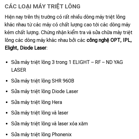
CÁC LOẠI MÁY TRIỆT LÔNG
Hiện nay trên thị trường có rất nhiều dòng máy triệt lông
khác nhau từ các máy có chất lượng cao tới các dòng máy
kém chất lượng. Chứng nhận kiểm tra và sửa chữa máy triệt
lông các dòng máy khác nhau bởi các
công nghệ OPT, IPL,
Elight, Diode Laser
:
Sửa máy triệt lông 3 trong 1 ELIGHT – RF – ND YAG
LASER
Sửa máy triệt lông SHR 960B
Sửa máy triệt lông Diode Laser
Sửa máy triệt lông Hera
Sửa máy triệt lông và laser
Sửa máy triệt lông và laser xóa xăm
Sửa máy triệt lông Phonenix