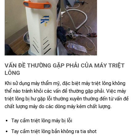
VẤN ĐỀ THƯỜNG GẶP PHẢI CỦA MÁY TRIỆT
LÔNG
Khi sử dụng máy thẩm mỹ, đặc biệt máy triệt lông không
thể nào tránh khỏi các vấn đề thường gặp phải. Việc máy
triệt lông bị hư gặp lỗi thường xuyên thường đến từ vấn đề
chất lượng máy do các dòng máy kém chất lượng.
Tay cầm triệt lông máy bị lỗi
Tay cầm triệt lông bắn không ra tia shot