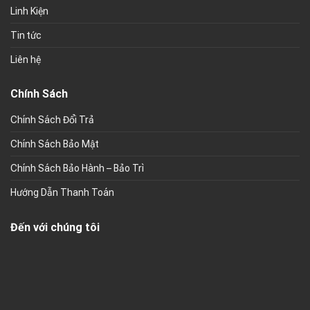
Linh Kiện
Tin tức
Liên hệ
Chính Sách
Chính Sách Đổi Trả
Chính Sách Bảo Mật
Chính Sách Bảo Hành – Bảo Trì
Hướng Dẫn Thanh Toán
Đến với chúng tôi