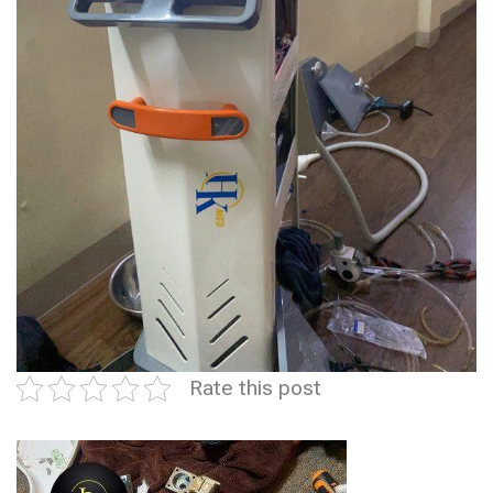
Rate this post