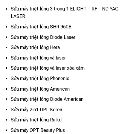
Sửa máy triệt lông 3 trong 1 ELIGHT – RF – ND YAG
LASER
Sửa máy triệt lông SHR 960B
Sửa máy triệt lông Diode Laser
Sửa máy triệt lông Hera
Sửa máy triệt lông và laser
Sửa máy triệt lông và laser xóa xăm
Sửa máy triệt lông Phonenix
Sửa máy triệt lông American
Sửa máy triệt lông Diode American
Sửa máy 2in1 DPL Korea
Sửa máy triệt lông Ruikd
Sửa máy OPT Beauty Plus