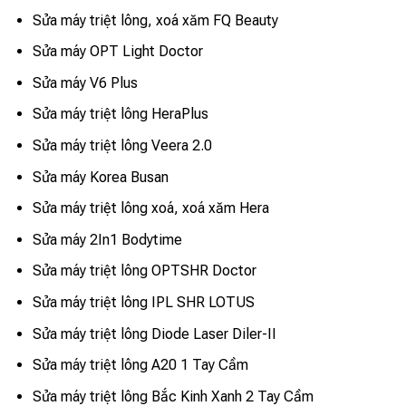
Sửa máy triệt lông, xoá xăm FQ Beauty
Sửa máy OPT Light Doctor
Sửa máy V6 Plus
Sửa máy triệt lông HeraPlus
Sửa máy triệt lông Veera 2.0
Sửa máy Korea Busan
Sửa máy triệt lông xoá, xoá xăm Hera
Sửa máy 2In1 Bodytime
Sửa máy triệt lông OPTSHR Doctor
Sửa máy triệt lông IPL SHR LOTUS
Sửa máy triệt lông Diode Laser Diler-II
Sửa máy triệt lông A20 1 Tay Cầm
Sửa máy triệt lông Bắc Kinh Xanh 2 Tay Cầm