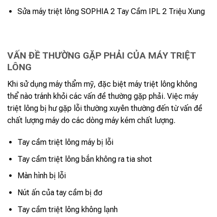
Sửa máy triệt lông SOPHIA 2 Tay Cầm IPL 2 Triệu Xung
VẤN ĐỀ THƯỜNG GẶP PHẢI CỦA MÁY TRIỆT
LÔNG
Khi sử dụng máy thẩm mỹ, đặc biệt máy triệt lông không
thể nào tránh khỏi các vấn đề thường gặp phải. Việc máy
triệt lông bị hư gặp lỗi thường xuyên thường đến từ vấn đề
chất lượng máy do các dòng máy kém chất lượng.
Tay cầm triệt lông máy bị lỗi
Tay cầm triệt lông bắn không ra tia shot
Màn hình bị lỗi
Nút ấn của tay cầm bị đơ
Tay cầm triệt lông không lạnh