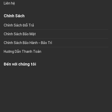
Liên hệ
Chính Sách
Chính Sách Đổi Trả
Chính Sách Bảo Mật
Chính Sách Bảo Hành – Bảo Trì
Hướng Dẫn Thanh Toán
Đến với chúng tôi