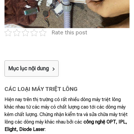
Rate this post
Mục lục nội dung
CÁC LOẠI MÁY TRIỆT LÔNG
Hiện nay trên thị trường có rất nhiều dòng máy triệt lông
khác nhau từ các máy có chất lượng cao tới các dòng máy
kém chất lượng. Chứng nhận kiểm tra và sửa chữa máy triệt
lông các dòng máy khác nhau bởi các
công nghệ OPT, IPL,
Elight, Diode Laser
: