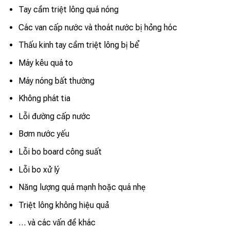
Tay cầm triệt lông quá nóng
Các van cấp nước và thoát nước bị hỏng hóc
Thấu kinh tay cầm triệt lông bị bể
Máy kêu quá to
Máy nóng bất thường
Không phát tia
Lỗi đường cấp nước
Bơm nước yếu
Lỗi bo board công suất
Lỗi bo xử lý
Năng lượng quá mạnh hoặc quá nhẹ
Triệt lông không hiệu quả
… và các vấn đề khác