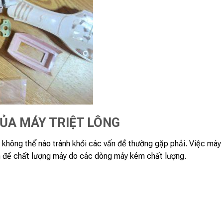
ỦA MÁY TRIỆT LÔNG
 không thể nào tránh khỏi các vấn đề thường gặp phải. Việc máy 
ấn đề chất lượng máy do các dòng máy kém chất lượng.