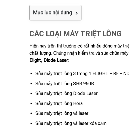
Mục lục nội dung
CÁC LOẠI MÁY TRIỆT LÔNG
Hiện nay trên thị trường có rất nhiều dòng máy t
chất lượng. Chứng nhận kiểm tra và sửa chữa máy
Elight, Diode Laser
:
Sửa máy triệt lông 3 trong 1 ELIGHT – RF – 
Sửa máy triệt lông SHR 960B
Sửa máy triệt lông Diode Laser
Sửa máy triệt lông Hera
Sửa máy triệt lông và laser
Sửa máy triệt lông và laser xóa xăm