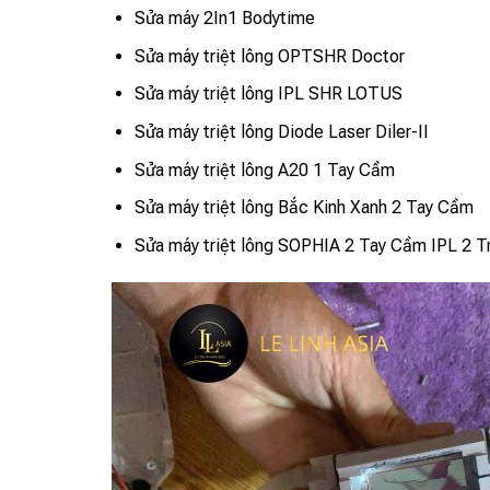
Sửa máy 2In1 Bodytime
Sửa máy triệt lông OPTSHR Doctor
Sửa máy triệt lông IPL SHR LOTUS
Sửa máy triệt lông Diode Laser Diler-II
Sửa máy triệt lông A20 1 Tay Cầm
Sửa máy triệt lông Bắc Kinh Xanh 2 Tay Cầm
Sửa máy triệt lông SOPHIA 2 Tay Cầm IPL 2 T