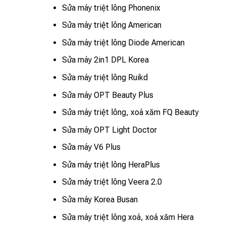
Sửa máy triệt lông Phonenix
Sửa máy triệt lông American
Sửa máy triệt lông Diode American
Sửa máy 2in1 DPL Korea
Sửa máy triệt lông Ruikd
Sửa máy OPT Beauty Plus
Sửa máy triệt lông, xoá xăm FQ Beauty
Sửa máy OPT Light Doctor
Sửa máy V6 Plus
Sửa máy triệt lông HeraPlus
Sửa máy triệt lông Veera 2.0
Sửa máy Korea Busan
Sửa máy triệt lông xoá, xoá xăm Hera