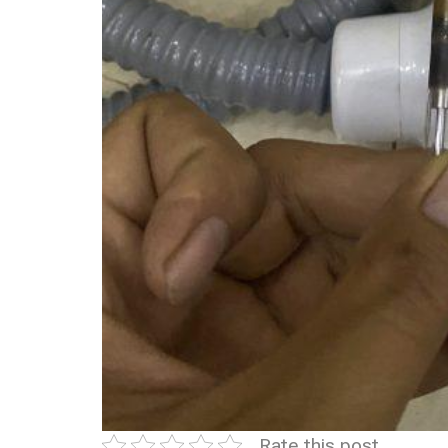
Rate this post