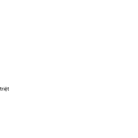
triệt